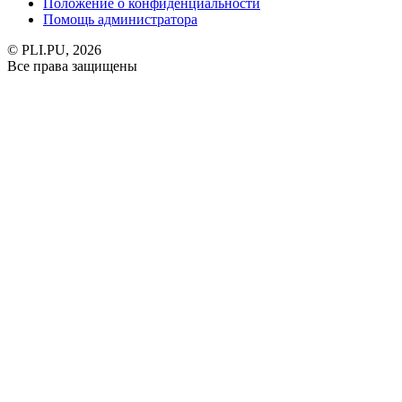
Положение о конфиденциальности
Помощь администратора
© PLI.PU, 2026
Все права защищены