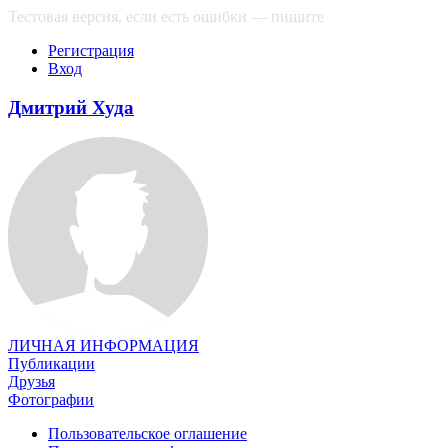
Тестовая версия, если есть ошибки — пишите
сюда
Регистрация
Вход
Дмитрий Худа
ЛИЧНАЯ ИНФОРМАЦИЯ
Публикации
Друзья
Фотографии
Пользовательское оглашение