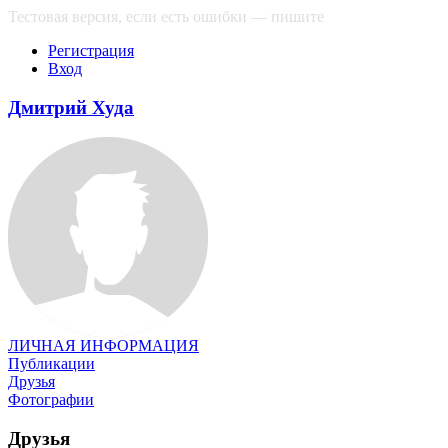
Тестовая версия, если есть ошибки — пишите
сюда
Регистрация
Вход
Дмитрий Худа
ЛИЧНАЯ ИНФОРМАЦИЯ
Публикации
Друзья
Фотографии
Друзья