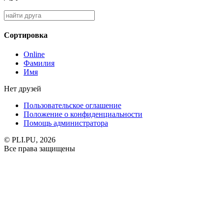
Сортировка
Online
Фамилия
Имя
Нет друзей
Пользовательское оглашение
Положение о конфиденциальности
Помощь администратора
© PLI.PU, 2026
Все права защищены