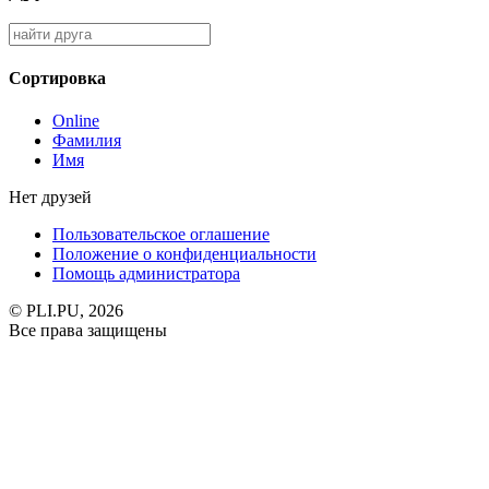
Сортировка
Online
Фамилия
Имя
Нет друзей
Пользовательское оглашение
Положение о конфиденциальности
Помощь администратора
© PLI.PU, 2026
Все права защищены