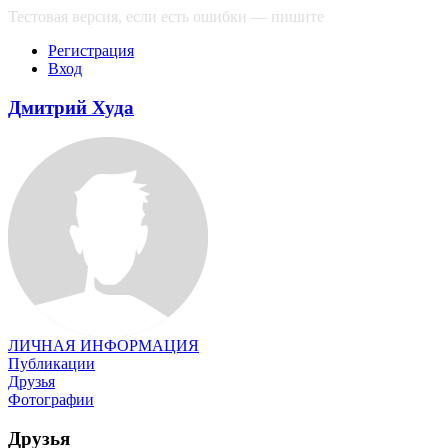
Тестовая версия, если есть ошибки — пишите
сюда
Регистрация
Вход
Дмитрий Худа
ЛИЧНАЯ ИНФОРМАЦИЯ
Публикации
Друзья
Фотографии
Друзья